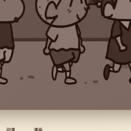
动漫
漫画