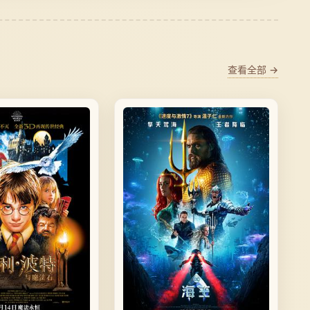
查看全部 →