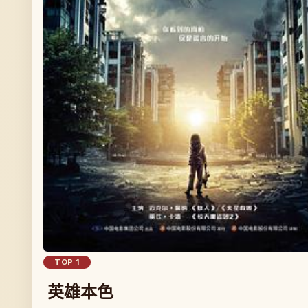
TOP 1
英雄本色